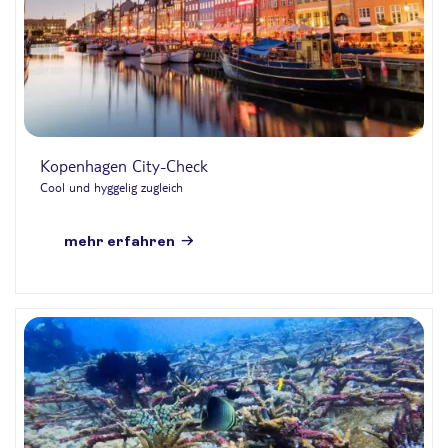
Kopenhagen City-Check
Cool und hyggelig zugleich
mehr erfahren