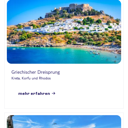
Griechischer Dreisprung
Kreta, Korfu und Rhodos
mehr erfahren