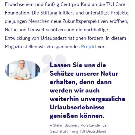
Erwachsenem und fünfzig Cent pro Kind an die TUI Care
Foundation. Die Stiftung initiiert und unterstützt Projekte,
die jungen Menschen neue Zukunftsperspektiven eröffnen,
Natur und Umwelt schützen und die nachhaltige
Entwicklung von Urlaubsdestinationen fördern. In diesem
Magazin stellen wir ein spannendes
Projekt
vor.
Lassen Sie uns die
Schätze unserer Natur
erhalten, denn dann
werden wir auch
weiterhin unvergessliche
Urlaubserlebnisse
genießen können.
–
Stefan Baumert, Vorsitzender der
Geschäftsführung TUI Deutschland