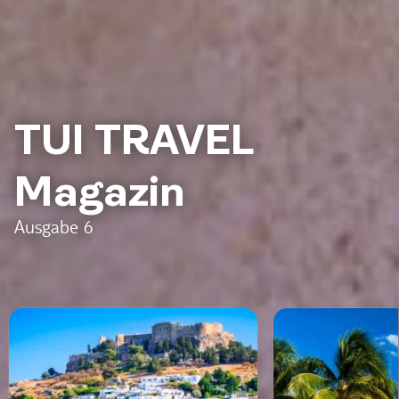
TUI TRAVEL
Magazin
Ausgabe 6