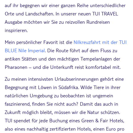
auf ihr begegnen wir einer ganzen Reihe unterschiedlicher
Orte und Landschaften. In unserer neuen TUI TRAVEL
Ausgabe möchten wir Sie zu reizvollen Rundreisen
inspirieren.
Mein persönlicher Favorit ist die
Nilkreuzfahrt mit der TUI
BLUE Nile Imperial
. Die Route führt auf dem Fluss zu
antiken Stätten und den mächtigen Tempelanlagen der
Pharaonen – und die Unterkunft reist komfortabel mit.
Zu meinen intensivsten Urlaubserinnerungen gehört eine
Begegnung mit Löwen in Südafrika. Wilde Tiere in ihrer
natürlichen Umgebung zu beobachten ist ungemein
faszinierend, finden Sie nicht auch? Damit das auch in
Zukunft möglich bleibt, müssen wir die Natur schützen.
TUI spendet für jede Buchung eines Green & Fair Hotels,
also eines nachhaltig zertifizierten Hotels, einen Euro pro