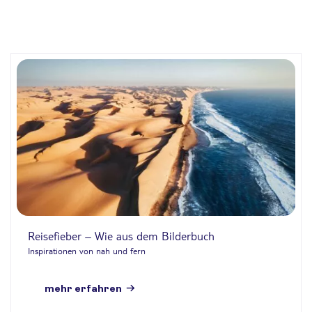
Reisefieber – Wie aus dem Bilderbuch
Inspirationen von nah und fern
mehr erfahren