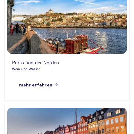
Porto und der Norden
Wein und Wasser
mehr erfahren