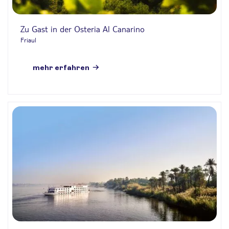
Zu Gast in der Osteria Al Canarino
Friaul
mehr erfahren