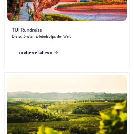
TUI Rundreise
Die schönsten Erlebnistrips der Welt
mehr erfahren