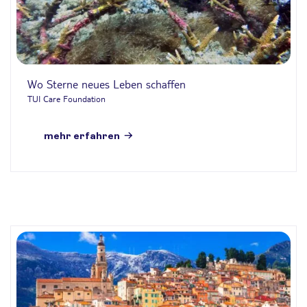
Wo Sterne neues Leben schaffen
TUI Care Foundation
mehr erfahren