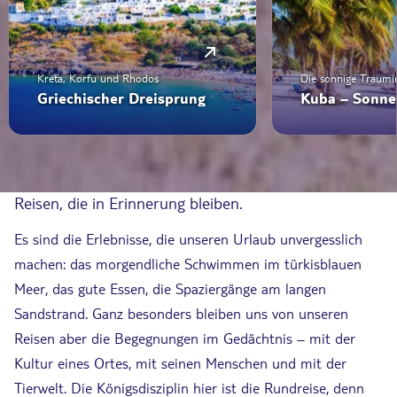
Kreta, Korfu und Rhodos
Die sonnige Traumin
Griechischer Dreisprung
Reisen, die in Erinnerung bleiben.
Es sind die Erlebnisse, die unseren Urlaub unvergesslich
machen: das morgendliche Schwimmen im türkisblauen
Meer, das gute Essen, die Spaziergänge am langen
Sandstrand. Ganz besonders bleiben uns von unseren
Reisen aber die Begegnungen im Gedächtnis – mit der
Kultur eines Ortes, mit seinen Menschen und mit der
Tierwelt. Die Königsdisziplin hier ist die Rundreise, denn