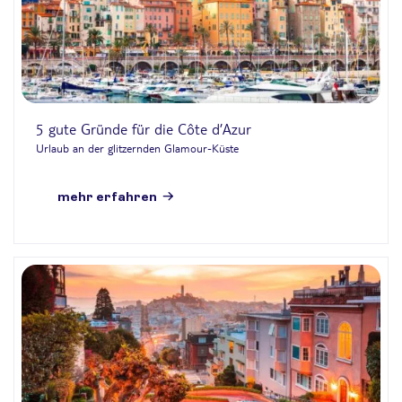
5 gute Gründe für die Côte d’Azur
Urlaub an der glitzernden Glamour-Küste
mehr erfahren