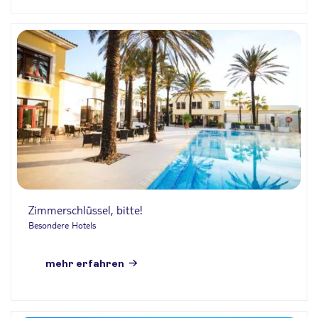
Zimmerschlüssel, bitte!
Besondere Hotels
mehr erfahren