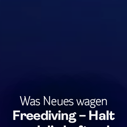
Was Neues wagen
Freediving – Halt